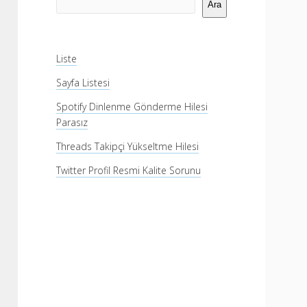
Menü
Ara
Liste
Sayfa Listesi
Spotify Dinlenme Gönderme Hilesi
Parasız
Threads Takipçi Yükseltme Hilesi
Twitter Profil Resmi Kalite Sorunu