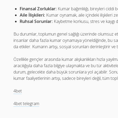
Finansal Zorluklar:
Kumar bağımlılığı, bireyleri ciddi b
Aile İlişkileri:
Kumar oynamak, aile içindeki ilişkileri ze
Ruhsal Sorunlar:
Kaybetme korkusu, stres ve kaygı düz
Bu durumlar, toplumun genel sağlığı üzerinde olumsuz etk
insanlar daha fazla kumar oynamaya yöneldiğinde, bu sa
da etkiler. Kumarın artışı, sosyal sorunları derinleştirir v
Özellikle gençler arasında kumar alışkanlıkları hızla yayı
aracılığıyla daha fazla bilgiye ulaşmakta ve bu tür aktivit
durum, gelecekte daha büyük sorunlara yol açabilir. Sonu
kumar faaliyetlerinin artışı, sadece bireyleri değil, tüm t
4bet
4bet telegram