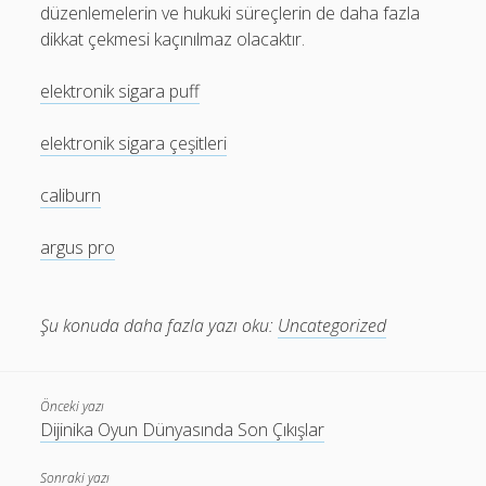
düzenlemelerin ve hukuki süreçlerin de daha fazla
dikkat çekmesi kaçınılmaz olacaktır.
elektronik sigara puff
elektronik sigara çeşitleri
caliburn
argus pro
Şu konuda daha fazla yazı oku:
Uncategorized
Önceki yazı
Dijinika Oyun Dünyasında Son Çıkışlar
Sonraki yazı