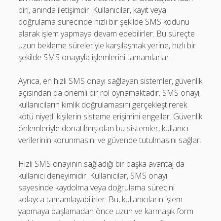
biri, anında iletişimdir. Kullanıcılar, kayıt veya
doğrulama sürecinde hızlı bir şekilde SMS kodunu
alarak işlem yapmaya devam edebilirler. Bu süreçte
uzun bekleme süreleriyle karşılaşmak yerine, hızlı bir
şekilde SMS onayıyla işlemlerini tamamlarlar.
Ayrıca, en hızlı SMS onayı sağlayan sistemler, güvenlik
açısından da önemli bir rol oynamaktadır. SMS onayı,
kullanıcıların kimlik doğrulamasını gerçekleştirerek
kötü niyetli kişilerin sisteme erişimini engeller. Güvenlik
önlemleriyle donatılmış olan bu sistemler, kullanıcı
verilerinin korunmasını ve güvende tutulmasını sağlar.
Hızlı SMS onayının sağladığı bir başka avantaj da
kullanıcı deneyimidir. Kullanıcılar, SMS onayı
sayesinde kaydolma veya doğrulama sürecini
kolayca tamamlayabilirler. Bu, kullanıcıların işlem
yapmaya başlamadan önce uzun ve karmaşık form