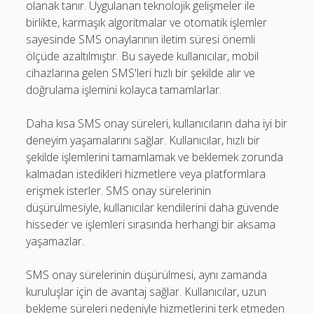
olanak tanır. Uygulanan teknolojik gelişmeler ile
birlikte, karmaşık algoritmalar ve otomatik işlemler
sayesinde SMS onaylarının iletim süresi önemli
ölçüde azaltılmıştır. Bu sayede kullanıcılar, mobil
cihazlarına gelen SMS'leri hızlı bir şekilde alır ve
doğrulama işlemini kolayca tamamlarlar.
Daha kısa SMS onay süreleri, kullanıcıların daha iyi bir
deneyim yaşamalarını sağlar. Kullanıcılar, hızlı bir
şekilde işlemlerini tamamlamak ve beklemek zorunda
kalmadan istedikleri hizmetlere veya platformlara
erişmek isterler. SMS onay sürelerinin
düşürülmesiyle, kullanıcılar kendilerini daha güvende
hisseder ve işlemleri sırasında herhangi bir aksama
yaşamazlar.
SMS onay sürelerinin düşürülmesi, aynı zamanda
kuruluşlar için de avantaj sağlar. Kullanıcılar, uzun
bekleme süreleri nedeniyle hizmetlerini terk etmeden