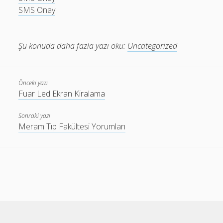
SMS Onay
Şu konuda daha fazla yazı oku:
Uncategorized
Önceki yazı
Fuar Led Ekran Kiralama
Sonraki yazı
Meram Tıp Fakültesi Yorumları