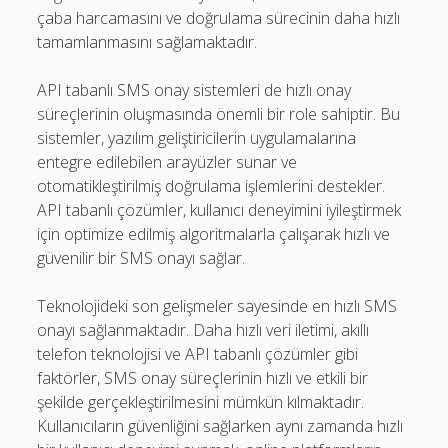
çaba harcamasını ve doğrulama sürecinin daha hızlı
tamamlanmasını sağlamaktadır.
API tabanlı SMS onay sistemleri de hızlı onay
süreçlerinin oluşmasında önemli bir role sahiptir. Bu
sistemler, yazılım geliştiricilerin uygulamalarına
entegre edilebilen arayüzler sunar ve
otomatikleştirilmiş doğrulama işlemlerini destekler.
API tabanlı çözümler, kullanıcı deneyimini iyileştirmek
için optimize edilmiş algoritmalarla çalışarak hızlı ve
güvenilir bir SMS onayı sağlar.
Teknolojideki son gelişmeler sayesinde en hızlı SMS
onayı sağlanmaktadır. Daha hızlı veri iletimi, akıllı
telefon teknolojisi ve API tabanlı çözümler gibi
faktörler, SMS onay süreçlerinin hızlı ve etkili bir
şekilde gerçekleştirilmesini mümkün kılmaktadır.
Kullanıcıların güvenliğini sağlarken aynı zamanda hızlı