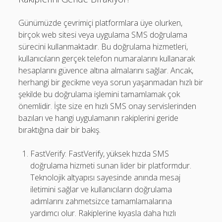
Günümüzde çevrimiçi platformlara üye olurken,
birçok web sitesi veya uygulama SMS doğrulama
sürecini kullanmaktadır. Bu doğrulama hizmetleri,
kullanıcıların gerçek telefon numaralarını kullanarak
hesaplarını güvence altına almalarını sağlar. Ancak,
herhangi bir gecikme veya sorun yaşanmadan hızlı bir
şekilde bu doğrulama işlemini tamamlamak çok
önemlidir. İşte size en hızlı SMS onay servislerinden
bazıları ve hangi uygulamanın rakiplerini geride
bıraktığına dair bir bakış.
FastVerify: FastVerify, yüksek hızda SMS
doğrulama hizmeti sunan lider bir platformdur.
Teknolojik altyapısı sayesinde anında mesaj
iletimini sağlar ve kullanıcıların doğrulama
adımlarını zahmetsizce tamamlamalarına
yardımcı olur. Rakiplerine kıyasla daha hızlı