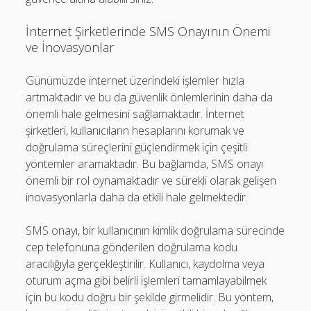
İnternet Şirketlerinde SMS Onayının Önemi
ve İnovasyonlar
Günümüzde internet üzerindeki işlemler hızla
artmaktadır ve bu da güvenlik önlemlerinin daha da
önemli hale gelmesini sağlamaktadır. İnternet
şirketleri, kullanıcıların hesaplarını korumak ve
doğrulama süreçlerini güçlendirmek için çeşitli
yöntemler aramaktadır. Bu bağlamda, SMS onayı
önemli bir rol oynamaktadır ve sürekli olarak gelişen
inovasyonlarla daha da etkili hale gelmektedir.
SMS onayı, bir kullanıcının kimlik doğrulama sürecinde
cep telefonuna gönderilen doğrulama kodu
aracılığıyla gerçekleştirilir. Kullanıcı, kaydolma veya
oturum açma gibi belirli işlemleri tamamlayabilmek
için bu kodu doğru bir şekilde girmelidir. Bu yöntem,