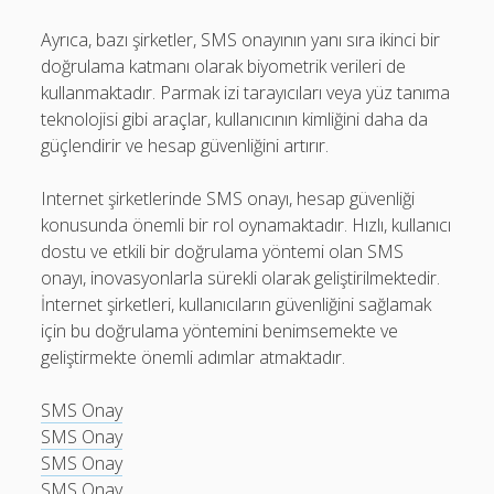
Ayrıca, bazı şirketler, SMS onayının yanı sıra ikinci bir
doğrulama katmanı olarak biyometrik verileri de
kullanmaktadır. Parmak izi tarayıcıları veya yüz tanıma
teknolojisi gibi araçlar, kullanıcının kimliğini daha da
güçlendirir ve hesap güvenliğini artırır.
Internet şirketlerinde SMS onayı, hesap güvenliği
konusunda önemli bir rol oynamaktadır. Hızlı, kullanıcı
dostu ve etkili bir doğrulama yöntemi olan SMS
onayı, inovasyonlarla sürekli olarak geliştirilmektedir.
İnternet şirketleri, kullanıcıların güvenliğini sağlamak
için bu doğrulama yöntemini benimsemekte ve
geliştirmekte önemli adımlar atmaktadır.
SMS Onay
SMS Onay
SMS Onay
SMS Onay