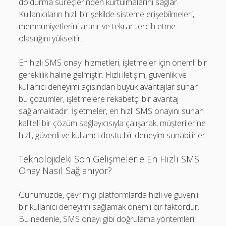
doldurma süreçlerinden kurtulmalarını sağlar.
Kullanıcıların hızlı bir şekilde sisteme erişebilmeleri,
memnuniyetlerini artırır ve tekrar tercih etme
olasılığını yükseltir.
En hızlı SMS onayı hizmetleri, işletmeler için önemli bir
gereklilik haline gelmiştir. Hızlı iletişim, güvenlik ve
kullanıcı deneyimi açısından büyük avantajlar sunan
bu çözümler, işletmelere rekabetçi bir avantaj
sağlamaktadır. İşletmeler, en hızlı SMS onayını sunan
kaliteli bir çözüm sağlayıcısıyla çalışarak, müşterilerine
hızlı, güvenli ve kullanıcı dostu bir deneyim sunabilirler.
Teknolojideki Son Gelişmelerle En Hızlı SMS
Onay Nasıl Sağlanıyor?
Günümüzde, çevrimiçi platformlarda hızlı ve güvenli
bir kullanıcı deneyimi sağlamak önemli bir faktördür.
Bu nedenle, SMS onayı gibi doğrulama yöntemleri