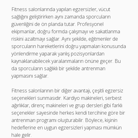
Fitness salonlarında yapılan egzersizler, vücut
sağlığını geliştirirken aynı zamanda sporcuların
güvenliğini de ön planda tutar. Profesyonel
ekipmanlar, doğru formda çalışmayı ve sakatlanma
riskini azaltmayı sağlar. Aynı şekilde, eğitmenler de
sporcuların hareketlerini doğru yapmaları konusunda
yönlendirme yaparak yanlış pozisyonlardan
kaynaklanabilecek yaralanmaların önüne geçer. Bu
da sporcuların sağlıklı bir şekilde antrenman
yapmasını sağlar.
Fitness salonlarının bir diğer avantajı, çeşitli egzersiz
seçenekleri sunmasıdır. Kardiyo makineleri, serbest
ağırlıklar, direnç makineleri ve grup dersleri gibi farklı
seçenekler sayesinde herkes kendi tercihine göre bir
antrenman programı oluşturabilir. Böylece, kişinin
hedeflerine en uygun egzersizleri yapması mümkün
hale gelir.