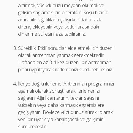
artırmak, vücudunuzu meydan okumak ve
gelişim sağlamak için önemlidir. Koşu hızınızı
artırabilir, ağırlıklarla çalışırken daha fazla
direnç ekleyebilir veya setler arasındaki
dinlenme süresini azaltabilirsiniz.
Süreklilik: Etkili sonuçlar elde etmek için düzenli
olarak antrenman yapmak gerekmektedir.
Haftada en az 3-4 kez düzenli bir antrenman
planı uygulayarak ilerlemenizi sürdürebilirsiniz.
İleriye doğru ilerleme: Antrenman programınızı
aşamalı olarak zorlaştırarak ilerlemenizi
sağlayın. Ağırlıkları artırın, tekrar sayısını
yükseltin veya daha karmaşık egzersizlere
geçiş yapın. Böylece vücudunuz sürekli olarak
yeni bir uyarıcıyla karşılaşacak ve gelişimini
sürdürecektir.