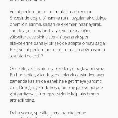
Vücut performansını artırmak için antrenman
öncesinde doğru bir ısınma rutini uygulamak oldukça
önemlidir. Isınma, kasları ve eklemleri hazırlayarak,
kan dolaşımını hızlandırarak, vücut sıcaklığını
yükselterek ve sinir sistemini uyararak spor
aktivitelerine daha iyi bir şekilde adapte olmayı sağlar.
Peki, vücut performansını artırmak için doğru ısınma
teknikleri nelerdir?
Öncelikle, aktif ısınma hareketleriyle başlayabilirsiniz.
Bu hareketler, vücudu genel olarak çalıştırırken aynı
zamanda kasları da esnek hale getirmeye yardımcı
olur. Örneğin, yerinde koşu, jumping jack ve burpee
gibi kardiyovasküler egzersizlerle kalp atış hızınızı
artırabilirsiniz.
Daha sonra, spesifik ısınma hareketlerine