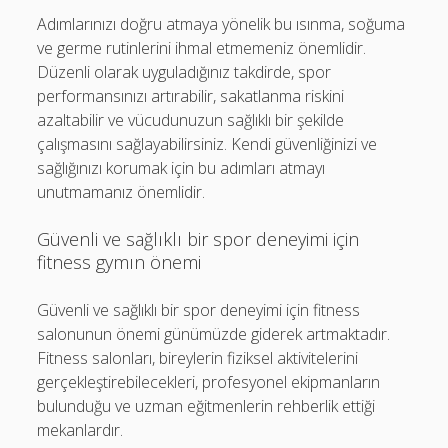
Adımlarınızı doğru atmaya yönelik bu ısınma, soğuma
ve germe rutinlerini ihmal etmemeniz önemlidir.
Düzenli olarak uyguladığınız takdirde, spor
performansınızı artırabilir, sakatlanma riskini
azaltabilir ve vücudunuzun sağlıklı bir şekilde
çalışmasını sağlayabilirsiniz. Kendi güvenliğinizi ve
sağlığınızı korumak için bu adımları atmayı
unutmamanız önemlidir.
Güvenli ve sağlıklı bir spor deneyimi için
fitness gymın önemi
Güvenli ve sağlıklı bir spor deneyimi için fitness
salonunun önemi günümüzde giderek artmaktadır.
Fitness salonları, bireylerin fiziksel aktivitelerini
gerçekleştirebilecekleri, profesyonel ekipmanların
bulunduğu ve uzman eğitmenlerin rehberlik ettiği
mekanlardır.