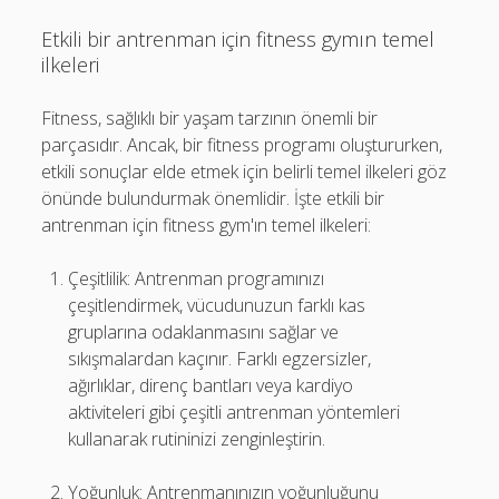
Etkili bir antrenman için fitness gymın temel
ilkeleri
Fitness, sağlıklı bir yaşam tarzının önemli bir
parçasıdır. Ancak, bir fitness programı oluştururken,
etkili sonuçlar elde etmek için belirli temel ilkeleri göz
önünde bulundurmak önemlidir. İşte etkili bir
antrenman için fitness gym'ın temel ilkeleri:
Çeşitlilik: Antrenman programınızı
çeşitlendirmek, vücudunuzun farklı kas
gruplarına odaklanmasını sağlar ve
sıkışmalardan kaçınır. Farklı egzersizler,
ağırlıklar, direnç bantları veya kardiyo
aktiviteleri gibi çeşitli antrenman yöntemleri
kullanarak rutininizi zenginleştirin.
Yoğunluk: Antrenmanınızın yoğunluğunu