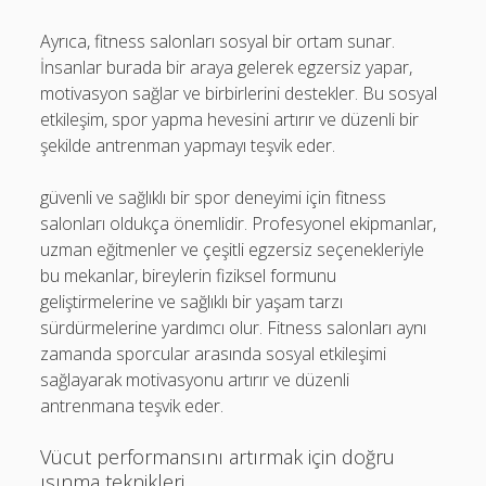
Ayrıca, fitness salonları sosyal bir ortam sunar.
İnsanlar burada bir araya gelerek egzersiz yapar,
motivasyon sağlar ve birbirlerini destekler. Bu sosyal
etkileşim, spor yapma hevesini artırır ve düzenli bir
şekilde antrenman yapmayı teşvik eder.
güvenli ve sağlıklı bir spor deneyimi için fitness
salonları oldukça önemlidir. Profesyonel ekipmanlar,
uzman eğitmenler ve çeşitli egzersiz seçenekleriyle
bu mekanlar, bireylerin fiziksel formunu
geliştirmelerine ve sağlıklı bir yaşam tarzı
sürdürmelerine yardımcı olur. Fitness salonları aynı
zamanda sporcular arasında sosyal etkileşimi
sağlayarak motivasyonu artırır ve düzenli
antrenmana teşvik eder.
Vücut performansını artırmak için doğru
ısınma teknikleri