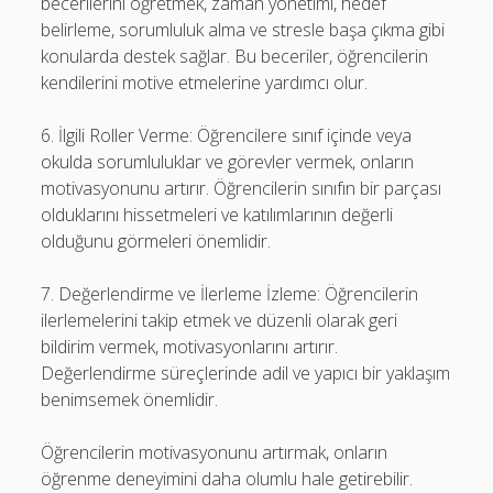
becerilerini öğretmek, zaman yönetimi, hedef
belirleme, sorumluluk alma ve stresle başa çıkma gibi
konularda destek sağlar. Bu beceriler, öğrencilerin
kendilerini motive etmelerine yardımcı olur.
6. İlgili Roller Verme: Öğrencilere sınıf içinde veya
okulda sorumluluklar ve görevler vermek, onların
motivasyonunu artırır. Öğrencilerin sınıfın bir parçası
olduklarını hissetmeleri ve katılımlarının değerli
olduğunu görmeleri önemlidir.
7. Değerlendirme ve İlerleme İzleme: Öğrencilerin
ilerlemelerini takip etmek ve düzenli olarak geri
bildirim vermek, motivasyonlarını artırır.
Değerlendirme süreçlerinde adil ve yapıcı bir yaklaşım
benimsemek önemlidir.
Öğrencilerin motivasyonunu artırmak, onların
öğrenme deneyimini daha olumlu hale getirebilir.