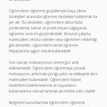
Öğrencilerin öğrenme güçlükleriyle başa çıkma
stratejileri arasında öğrenme destekleri kullanmak da
yer alır. Bu destekler, öğrencilere daha fazla
yönlendirme, tekrar ve pratik imkanı sağlayarak
öğrenme sürecini güçlendirebilir. Bireysel çalışma
materyalleri, ekstra ödevler veya öğretmen rehberliği
gibi destekler, öğrencilerin kendi öğrenme
ihtiyaçlarına uygun olarak kullanılabilir.
Son olarak, motivasyonun önemi göz ardı
edilmemelidir. Öğrencilerin öğrenmeye yönelik
motivasyonu arttırmak için ilgi çekici ve etkileşimli ders
materyalleri kullanılabilir. Öğrencilerin kişisel
hedeflerini belirlemelerine ve başarılarını
kutlamalarına olanak tanımak da motive edici olabilir.
İlköğretim kurumlarında öğrencilerin öğrenme