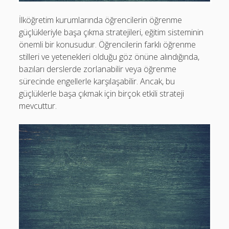
İlköğretim kurumlarında öğrencilerin öğrenme
güçlükleriyle başa çıkma stratejileri, eğitim sisteminin
önemli bir konusudur. Öğrencilerin farklı öğrenme
stilleri ve yetenekleri olduğu göz önüne alındığında,
bazıları derslerde zorlanabilir veya öğrenme
sürecinde engellerle karşılaşabilir. Ancak, bu
güçlüklerle başa çıkmak için birçok etkili strateji
mevcuttur.