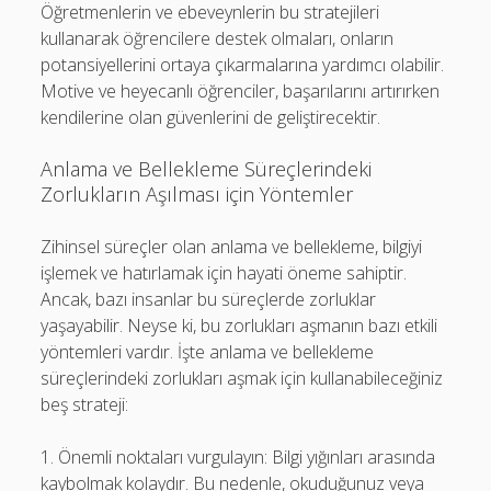
Öğretmenlerin ve ebeveynlerin bu stratejileri
kullanarak öğrencilere destek olmaları, onların
potansiyellerini ortaya çıkarmalarına yardımcı olabilir.
Motive ve heyecanlı öğrenciler, başarılarını artırırken
kendilerine olan güvenlerini de geliştirecektir.
Anlama ve Bellekleme Süreçlerindeki
Zorlukların Aşılması için Yöntemler
Zihinsel süreçler olan anlama ve bellekleme, bilgiyi
işlemek ve hatırlamak için hayati öneme sahiptir.
Ancak, bazı insanlar bu süreçlerde zorluklar
yaşayabilir. Neyse ki, bu zorlukları aşmanın bazı etkili
yöntemleri vardır. İşte anlama ve bellekleme
süreçlerindeki zorlukları aşmak için kullanabileceğiniz
beş strateji:
1. Önemli noktaları vurgulayın: Bilgi yığınları arasında
kaybolmak kolaydır. Bu nedenle, okuduğunuz veya