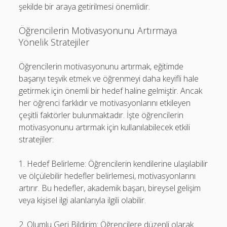
şekilde bir araya getirilmesi önemlidir.
Öğrencilerin Motivasyonunu Artırmaya
Yönelik Stratejiler
Öğrencilerin motivasyonunu artırmak, eğitimde
başarıyı teşvik etmek ve öğrenmeyi daha keyifli hale
getirmek için önemli bir hedef haline gelmiştir. Ancak
her öğrenci farklıdır ve motivasyonlarını etkileyen
çeşitli faktörler bulunmaktadır. İşte öğrencilerin
motivasyonunu artırmak için kullanılabilecek etkili
stratejiler:
1. Hedef Belirleme: Öğrencilerin kendilerine ulaşılabilir
ve ölçülebilir hedefler belirlemesi, motivasyonlarını
artırır. Bu hedefler, akademik başarı, bireysel gelişim
veya kişisel ilgi alanlarıyla ilgili olabilir.
2. Olumlu Geri Bildirim: Öğrencilere düzenli olarak