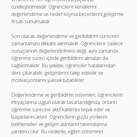
özelleştirilmelidir. Öğrencilere kendilerini
değerlendirme ve hedef koyma becerilerini geliştirme
fırsatı sunulmalıdır.
Son olarak, değerlendirme ve geribildirim sürecinin
zamanlaması dikkate alınmalıdır. Öğrencilere sadece
sonuçlarının değerlendirilmesi değil, aynı zamanda
öğrenme süreci içinde geribildirim almaları da
sağlanmalıdır. Bu şekilde, öğrenciler hatalarından
ders çıkarabilir, gelişimlerini takip edebilir ve
motivasyonlarını yüksek tutabilirler.
Değerlendirme ve geribildirim sistemleri, öğrencilerin
ihtiyaçlarına uygun olarak tasarlandığında, onların
öğrenme sürecine aktif katılımını teşvik eder ve
başarılarını artırır. Öğrencilerin güçlü yönlerini
belirlemeleri ve gelişim alanlarını tanımalarına
yardımcı olur. Bu nedenle, eğitim sisteminin