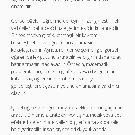
önemlidir.
Görsel öğeler, öğrenme deneyimini zenginleştirmek
ve bilgileri daha çekici hale getirmek için kullanılabilir.
Bir resim veya grafik, karmaşık bir kavramı
basitleştirebilir ve öğrencinin anlamasını
kolaylaştırabilir. Ayrıca, renkler ve şekiller gibi görsel
öğeler, bellek gücünü artırabilir ve bilginin daha kolay
hatırlanmasını sağlayabilir. Örneğin, matematik
problemlerini çözerken grafikler veya diyagramlar
kullanmak, öğrencinin problemi daha iyi
görselleştirerek çözüm yolunu anlamasına yardımcı
olabilir.
İşitsel öğeler de öğrenmeyi desteklemek için güçlü bir
araçtır. Dinleme aktiviteleri, konuşma, müzik veya ses
efektleri içeren materyaller, bilgileri daha akılda kalıcı
hale getirebilir. İnsanlar, sesleri duyduklarında