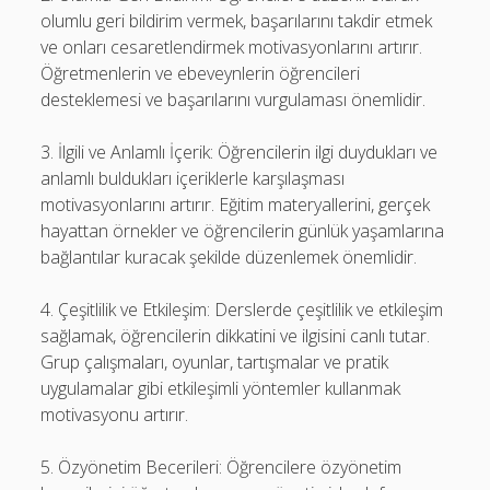
olumlu geri bildirim vermek, başarılarını takdir etmek
ve onları cesaretlendirmek motivasyonlarını artırır.
Öğretmenlerin ve ebeveynlerin öğrencileri
desteklemesi ve başarılarını vurgulaması önemlidir.
3. İlgili ve Anlamlı İçerik: Öğrencilerin ilgi duydukları ve
anlamlı buldukları içeriklerle karşılaşması
motivasyonlarını artırır. Eğitim materyallerini, gerçek
hayattan örnekler ve öğrencilerin günlük yaşamlarına
bağlantılar kuracak şekilde düzenlemek önemlidir.
4. Çeşitlilik ve Etkileşim: Derslerde çeşitlilik ve etkileşim
sağlamak, öğrencilerin dikkatini ve ilgisini canlı tutar.
Grup çalışmaları, oyunlar, tartışmalar ve pratik
uygulamalar gibi etkileşimli yöntemler kullanmak
motivasyonu artırır.
5. Özyönetim Becerileri: Öğrencilere özyönetim