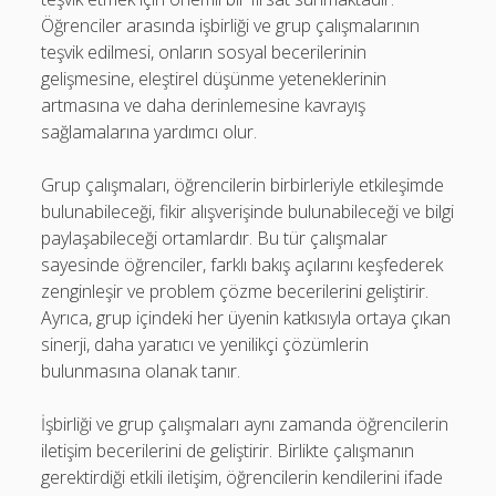
Öğrenciler arasında işbirliği ve grup çalışmalarının
teşvik edilmesi, onların sosyal becerilerinin
gelişmesine, eleştirel düşünme yeteneklerinin
artmasına ve daha derinlemesine kavrayış
sağlamalarına yardımcı olur.
Grup çalışmaları, öğrencilerin birbirleriyle etkileşimde
bulunabileceği, fikir alışverişinde bulunabileceği ve bilgi
paylaşabileceği ortamlardır. Bu tür çalışmalar
sayesinde öğrenciler, farklı bakış açılarını keşfederek
zenginleşir ve problem çözme becerilerini geliştirir.
Ayrıca, grup içindeki her üyenin katkısıyla ortaya çıkan
sinerji, daha yaratıcı ve yenilikçi çözümlerin
bulunmasına olanak tanır.
İşbirliği ve grup çalışmaları aynı zamanda öğrencilerin
iletişim becerilerini de geliştirir. Birlikte çalışmanın
gerektirdiği etkili iletişim, öğrencilerin kendilerini ifade