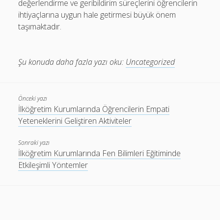
değerlendirme ve geribildirim süreçlerini öğrencilerin
ihtiyaçlarına uygun hale getirmesi büyük önem
taşımaktadır.
Şu konuda daha fazla yazı oku:
Uncategorized
Önceki yazı
İlköğretim Kurumlarında Öğrencilerin Empati
Yeteneklerini Geliştiren Aktiviteler
Sonraki yazı
İlköğretim Kurumlarında Fen Bilimleri Eğitiminde
Etkileşimli Yöntemler