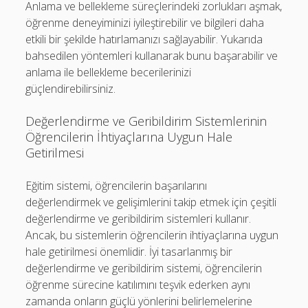
Anlama ve bellekleme süreçlerindeki zorlukları aşmak,
öğrenme deneyiminizi iyileştirebilir ve bilgileri daha
etkili bir şekilde hatırlamanızı sağlayabilir. Yukarıda
bahsedilen yöntemleri kullanarak bunu başarabilir ve
anlama ile bellekleme becerilerinizi
güçlendirebilirsiniz.
Değerlendirme ve Geribildirim Sistemlerinin
Öğrencilerin İhtiyaçlarına Uygun Hale
Getirilmesi
Eğitim sistemi, öğrencilerin başarılarını
değerlendirmek ve gelişimlerini takip etmek için çeşitli
değerlendirme ve geribildirim sistemleri kullanır.
Ancak, bu sistemlerin öğrencilerin ihtiyaçlarına uygun
hale getirilmesi önemlidir. İyi tasarlanmış bir
değerlendirme ve geribildirim sistemi, öğrencilerin
öğrenme sürecine katılımını teşvik ederken aynı
zamanda onların güçlü yönlerini belirlemelerine