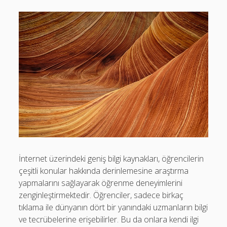
İnternet üzerindeki geniş bilgi kaynakları, öğrencilerin
çeşitli konular hakkında derinlemesine araştırma
yapmalarını sağlayarak öğrenme deneyimlerini
zenginleştirmektedir. Öğrenciler, sadece birkaç
tıklama ile dünyanın dört bir yanındaki uzmanların bilgi
ve tecrübelerine erişebilirler. Bu da onlara kendi ilgi