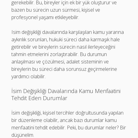
gerekebilir. Bu, bireyler için ek bir yük oluşturur ve
bazen bu sürecin uzun sürmesi, kişisel ve
profesyonel yaşamı etkileyebilir.
Isim değişikliği davalarında karşılaşılan kamu yararına
aykırılık sorunları, hukuki süreci daha karmaşık hale
getirebilir ve bireylerin sürecin nasıl ilerleyeceğini
tahmin etmelerini zorlaştırabilir. Bu durumun
anlaşılması ve çözülmesi, adalet sisteminin ve
bireylerin bu süreci daha sorunsuz geçirmelerine
yardımcı olabilir.
İsim Değişikliği Davalarında Kamu Menfaatini
Tehdit Eden Durumlar
İsim değişikliği, kişisel tercihler doğrultusunda yapılan
bir düzenleme olabilir, ancak bazı durumlar kamu
menfaatini tehdit edebilir. Peki, bu durumlar neler? Bir
düşünelim.