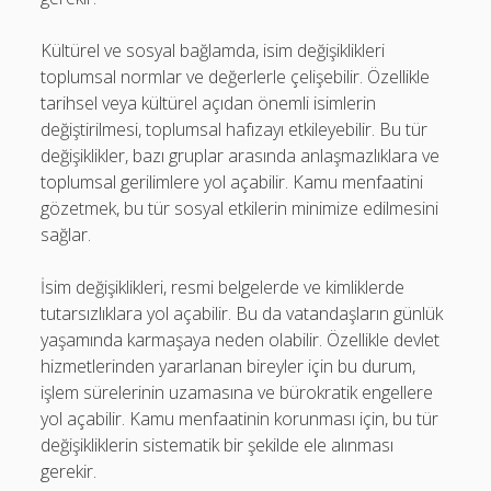
Kültürel ve sosyal bağlamda, isim değişiklikleri
toplumsal normlar ve değerlerle çelişebilir. Özellikle
tarihsel veya kültürel açıdan önemli isimlerin
değiştirilmesi, toplumsal hafızayı etkileyebilir. Bu tür
değişiklikler, bazı gruplar arasında anlaşmazlıklara ve
toplumsal gerilimlere yol açabilir. Kamu menfaatini
gözetmek, bu tür sosyal etkilerin minimize edilmesini
sağlar.
İsim değişiklikleri, resmi belgelerde ve kimliklerde
tutarsızlıklara yol açabilir. Bu da vatandaşların günlük
yaşamında karmaşaya neden olabilir. Özellikle devlet
hizmetlerinden yararlanan bireyler için bu durum,
işlem sürelerinin uzamasına ve bürokratik engellere
yol açabilir. Kamu menfaatinin korunması için, bu tür
değişikliklerin sistematik bir şekilde ele alınması
gerekir.