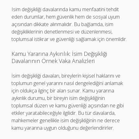
Isim değişikliği davalarında kamu menfaatini tehdit
eden durumlar, hem güvenlik hem de sosyal uyum
açısından dikkate alınmalıdır. Bu bağlamda, isim
değişikliklerinin denetlenmesi ve düzenlenmesi,
toplumsal istikrar ve güvenliği sağlamak için önemlidir.
Kamu Yararına Aykırılık: İsim Değişikliği
Davalarının Örnek Vaka Analizleri
İsim değişikliği davaları, bireylerin kişisel haklarını ve
toplumun genel yararını nasıl dengelediğini anlamak
için oldukça ilginç bir alan sunar. Kamu yararına
aykırılık durumu, bir bireyin isim değişikliğinin
toplumsal düzen ve kamu güvenliği açısından ne gibi
etkiler yaratabileceğiyle ilgilidir. Bu tür davalarda,
mahkemeler genellikle isim değişikliğinin ne derece
kamu yararına uygun olduğunu değerlendirirler.