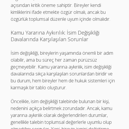
açısından kritik öneme sahiptir. Bireyler kendi
kimliklerini ifade etmekte özgür olmalı, ancak bu
özgürlük toplumsal düzenle uyum içinde olmalıdır.
Kamu Yararına Aykırılık: İsim Değişikliği
Davalarında Karşılaşılan Sorunlar
İsim değişikliği, bireylerin yaşamında önemli bir adım
olabilir, ama bu süreç her zaman pürüzsüz
geçmeyebilir. Kamu yararına aykırılık, isim değişikliği
davalarında sıkça karşılaşılan sorunlardan biridir ve
bu durum, hem bireyler hem de hukuk sistemleri için
karmaşık bir tablo oluşturur.
Öncelikle, isim değişikliği talebinde bulunan bir kişi,
nedenini açıkça belirtmek zorundadır. Ancak, kamu
yararına aykırılık olarak değerlendirilen durumlar,
genellikle talebin toplumsal değerlerle uyumlu olup