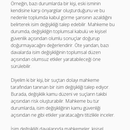
Örneğin, bazı durumlarda bir kişi, eski isminin
kendisine karşı önyargılar oluşturduğunu ve bu
nedenle toplumda kabul görme şansının azaldığını
belirterek isim değişikliği talep edebilir. Mahkeme bu
durumda, değişikliğin toplumsal kabulü ve kişisel
güvenlik açısından olumlu sonuçlar doğurup
doğurmayacağını değerlendirir. Öte yandan, bazı
davalarda isim değişikliğinin toplumsal düzen
açısından olumsuz etkiler yaratabileceği öne
sürülebilir.
Diyelim ki bir kişi, bir suçtan dolayı mahkeme
tarafından tanınan bir isim değişikliği talep ediyor.
Burada, değişiklik kamu düzeni ve suçların takibi
açısından risk oluşturabilir. Mahkeme bu tür
durumlarda, isim değişikliğinin kamu güvenliği
açısından ne gibi etkiler yaratacağını titizlikle inceler.
İsim değişikliği davalarında mahkemeler, kişisel