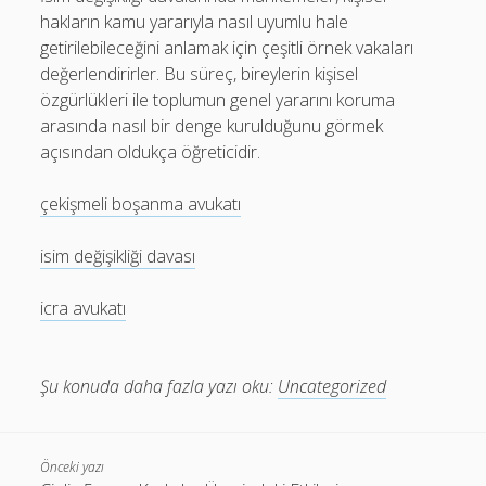
hakların kamu yararıyla nasıl uyumlu hale
getirilebileceğini anlamak için çeşitli örnek vakaları
değerlendirirler. Bu süreç, bireylerin kişisel
özgürlükleri ile toplumun genel yararını koruma
arasında nasıl bir denge kurulduğunu görmek
açısından oldukça öğreticidir.
çekişmeli boşanma avukatı
isim değişikliği davası
icra avukatı
Şu konuda daha fazla yazı oku:
Uncategorized
Önceki yazı