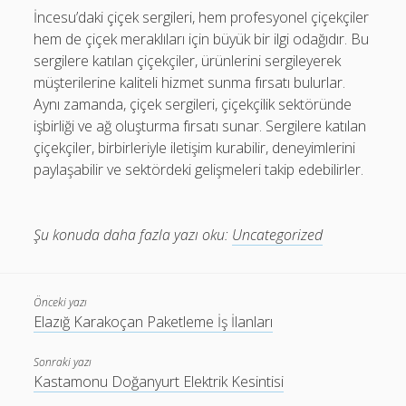
İncesu’daki çiçek sergileri, hem profesyonel çiçekçiler
hem de çiçek meraklıları için büyük bir ilgi odağıdır. Bu
sergilere katılan çiçekçiler, ürünlerini sergileyerek
müşterilerine kaliteli hizmet sunma fırsatı bulurlar.
Aynı zamanda, çiçek sergileri, çiçekçilik sektöründe
işbirliği ve ağ oluşturma fırsatı sunar. Sergilere katılan
çiçekçiler, birbirleriyle iletişim kurabilir, deneyimlerini
paylaşabilir ve sektördeki gelişmeleri takip edebilirler.
Şu konuda daha fazla yazı oku:
Uncategorized
Önceki yazı
Elazığ Karakoçan Paketleme İş İlanları
Sonraki yazı
Kastamonu Doğanyurt Elektrik Kesintisi