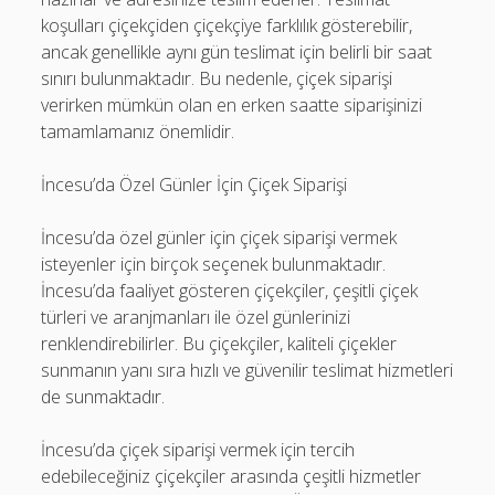
koşulları çiçekçiden çiçekçiye farklılık gösterebilir,
ancak genellikle aynı gün teslimat için belirli bir saat
sınırı bulunmaktadır. Bu nedenle, çiçek siparişi
verirken mümkün olan en erken saatte siparişinizi
tamamlamanız önemlidir.
İncesu’da Özel Günler İçin Çiçek Siparişi
İncesu’da özel günler için çiçek siparişi vermek
isteyenler için birçok seçenek bulunmaktadır.
İncesu’da faaliyet gösteren çiçekçiler, çeşitli çiçek
türleri ve aranjmanları ile özel günlerinizi
renklendirebilirler. Bu çiçekçiler, kaliteli çiçekler
sunmanın yanı sıra hızlı ve güvenilir teslimat hizmetleri
de sunmaktadır.
İncesu’da çiçek siparişi vermek için tercih
edebileceğiniz çiçekçiler arasında çeşitli hizmetler