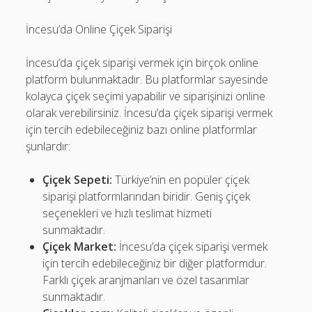
İncesu’da Online Çiçek Siparişi
İncesu’da çiçek siparişi vermek için birçok online
platform bulunmaktadır. Bu platformlar sayesinde
kolayca çiçek seçimi yapabilir ve siparişinizi online
olarak verebilirsiniz. İncesu’da çiçek siparişi vermek
için tercih edebileceğiniz bazı online platformlar
şunlardır:
Çiçek Sepeti:
Türkiye’nin en popüler çiçek
siparişi platformlarından biridir. Geniş çiçek
seçenekleri ve hızlı teslimat hizmeti
sunmaktadır.
Çiçek Market:
İncesu’da çiçek siparişi vermek
için tercih edebileceğiniz bir diğer platformdur.
Farklı çiçek aranjmanları ve özel tasarımlar
sunmaktadır.