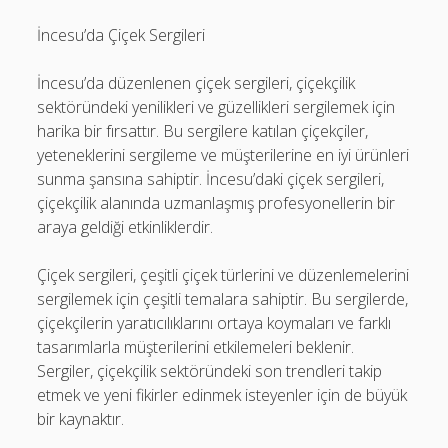
İncesu’da Çiçek Sergileri
İncesu’da düzenlenen çiçek sergileri, çiçekçilik
sektöründeki yenilikleri ve güzellikleri sergilemek için
harika bir fırsattır. Bu sergilere katılan çiçekçiler,
yeteneklerini sergileme ve müşterilerine en iyi ürünleri
sunma şansına sahiptir. İncesu’daki çiçek sergileri,
çiçekçilik alanında uzmanlaşmış profesyonellerin bir
araya geldiği etkinliklerdir.
Çiçek sergileri, çeşitli çiçek türlerini ve düzenlemelerini
sergilemek için çeşitli temalara sahiptir. Bu sergilerde,
çiçekçilerin yaratıcılıklarını ortaya koymaları ve farklı
tasarımlarla müşterilerini etkilemeleri beklenir.
Sergiler, çiçekçilik sektöründeki son trendleri takip
etmek ve yeni fikirler edinmek isteyenler için de büyük
bir kaynaktır.