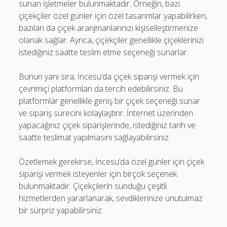
sunan işletmeler bulunmaktadır. Örneğin, bazı
çiçekçiler özel günler için özel tasarımlar yapabilirken,
bazıları da çiçek aranjmanlarınızı kişiselleştirmenize
olanak sağlar. Ayrıca, çiçekçiler genellikle çiçeklerinizi
istediğiniz saatte teslim etme seçeneği sunarlar.
Bunun yanı sıra, İncesu’da çiçek siparişi vermek için
çevrimiçi platformları da tercih edebilirsiniz. Bu
platformlar genellikle geniş bir çiçek seçeneği sunar
ve sipariş sürecini kolaylaştırır. İnternet üzerinden
yapacağınız çiçek siparişlerinde, istediğiniz tarih ve
saatte teslimat yapılmasını sağlayabilirsiniz.
Özetlemek gerekirse, İncesu’da özel günler için çiçek
siparişi vermek isteyenler için birçok seçenek
bulunmaktadır. Çiçekçilerin sunduğu çeşitli
hizmetlerden yararlanarak, sevdiklerinize unutulmaz
bir sürpriz yapabilirsiniz.