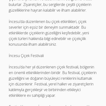
bulurlar. Ziyaretçiler, bu sergilerde çeşitli çiçeklerin
güzelliklerine hayran kalabilir ve ilham alabilirler.
İncesu’da düzenlenen bu çiçek etkinlikleri, çiçek
severler için eşsiz bir deneyim sunmaktadır. Bu
etkinliklerde çiçeklerin güzelliğini keşfedebilir, yeni
çiçek türleri hakkında bilgi edinebilir ve çiçekçilik
konusunda ilham alabilirsiniz.
İncesu Çiçek Festivali
İncesu’da her yıl düzenlenen çiçek festivali, bölgenin
en önemli etkinliklerinden biridir. Bu festival, çiçeklerin
güzelliğini ve doğanın büyüleyici renklerini kutlamak
için düzenlenir. Festival, yerel halkın ve ziyaretçilerin
katılımıyla gerçekleşir ve birbirinden etkileyici
etkinliklere ev sahipliği yapar.