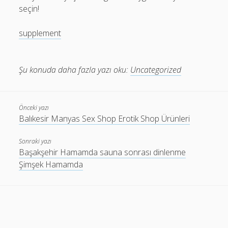
seçin!
supplement
Şu konuda daha fazla yazı oku:
Uncategorized
Önceki yazı
Balıkesir Manyas Sex Shop Erotik Shop Ürünleri
Sonraki yazı
Başakşehir Hamamda sauna sonrası dinlenme
Şimşek Hamamda