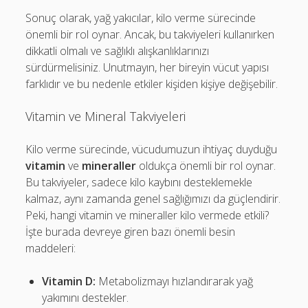
Sonuç olarak, yağ yakıcılar, kilo verme sürecinde
önemli bir rol oynar. Ancak, bu takviyeleri kullanırken
dikkatli olmalı ve sağlıklı alışkanlıklarınızı
sürdürmelisiniz. Unutmayın, her bireyin vücut yapısı
farklıdır ve bu nedenle etkiler kişiden kişiye değişebilir.
Vitamin ve Mineral Takviyeleri
Kilo verme sürecinde, vücudumuzun ihtiyaç duyduğu
vitamin
ve
mineraller
oldukça önemli bir rol oynar.
Bu takviyeler, sadece kilo kaybını desteklemekle
kalmaz, aynı zamanda genel sağlığımızı da güçlendirir.
Peki, hangi vitamin ve mineraller kilo vermede etkili?
İşte burada devreye giren bazı önemli besin
maddeleri:
Vitamin D:
Metabolizmayı hızlandırarak yağ
yakımını destekler.