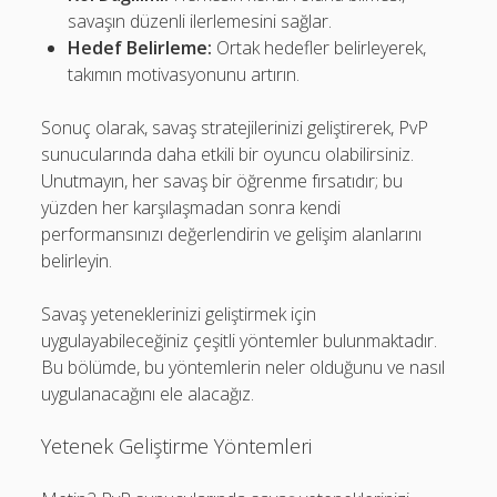
savaşın düzenli ilerlemesini sağlar.
Hedef Belirleme:
Ortak hedefler belirleyerek,
takımın motivasyonunu artırın.
Sonuç olarak, savaş stratejilerinizi geliştirerek, PvP
sunucularında daha etkili bir oyuncu olabilirsiniz.
Unutmayın, her savaş bir öğrenme fırsatıdır; bu
yüzden her karşılaşmadan sonra kendi
performansınızı değerlendirin ve gelişim alanlarını
belirleyin.
Savaş yeteneklerinizi geliştirmek için
uygulayabileceğiniz çeşitli yöntemler bulunmaktadır.
Bu bölümde, bu yöntemlerin neler olduğunu ve nasıl
uygulanacağını ele alacağız.
Yetenek Geliştirme Yöntemleri