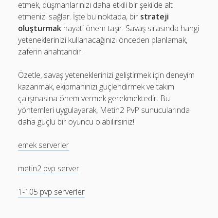
etmek, düşmanlarınızı daha etkili bir şekilde alt
etmenizi sağlar. İşte bu noktada, bir
strateji
oluşturmak
hayati önem taşır. Savaş sırasında hangi
yeteneklerinizi kullanacağınızı önceden planlamak,
zaferin anahtarıdır.
Özetle, savaş yeteneklerinizi geliştirmek için deneyim
kazanmak, ekipmanınızı güçlendirmek ve takım
çalışmasına önem vermek gerekmektedir. Bu
yöntemleri uygulayarak, Metin2 PvP sunucularında
daha güçlü bir oyuncu olabilirsiniz!
emek serverler
metin2 pvp server
1-105 pvp serverler