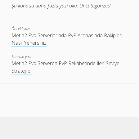
Şu konuda daha fazla yazı oku:
Uncategorized
Önceki yazı
Metin2 Pvp Serverlarında PvP Arenasında Rakipleri
Nasıl Yenersiniz
Sonraki yazı
Metin2 Pvp Serverda PvP Rekabetinde İleri Seviye
Stratejiler