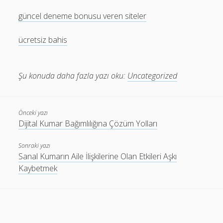
güncel deneme bonusu veren siteler
ücretsiz bahis
Şu konuda daha fazla yazı oku:
Uncategorized
Önceki yazı
Dijital Kumar Bağımlılığına Çözüm Yolları
Sonraki yazı
Sanal Kumarın Aile İlişkilerine Olan Etkileri Aşkı
Kaybetmek