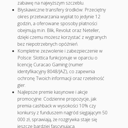
zabawę na najwyższym szczeblu.
Błyskawiczne transfery środków: Przeciętny
okres przetwarzania wypłat to jedynie 12
godzin, a oferowane sposoby płatności
obejmują m.in. Blik, Revolut oraz Neteller,
dzięki czemu możesz korzystać z wygranych
bez niepotrzebnych opóźnień.
Kompletne zezwolenie i zabezpieczenie w
Polsce: Slottica funkcjonuje w oparciu o
licencję Curacao Gaming (numer
identyfikacyjny 8048/JAZ), co zapewnia
ochronę Twoich informacji oraz rzetelność
gier.
Najlepsze premie kasynowe i akcje
promocyjne: Codzienne propozycje, jak
premia cashback w wysokości 10% czy
konkursy z funduszem nagród sięgającym 50
000 zł, sprawiają, że rozgrywka staje się
jeszcze bardziej fascynująca.