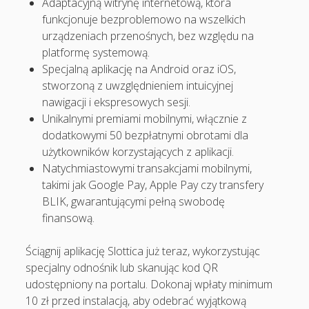
Adaptacyjną witrynę internetową, która
funkcjonuje bezproblemowo na wszelkich
urządzeniach przenośnych, bez względu na
platformę systemową.
Specjalną aplikację na Android oraz iOS,
stworzoną z uwzględnieniem intuicyjnej
nawigacji i ekspresowych sesji.
Unikalnymi premiami mobilnymi, włącznie z
dodatkowymi 50 bezpłatnymi obrotami dla
użytkowników korzystających z aplikacji.
Natychmiastowymi transakcjami mobilnymi,
takimi jak Google Pay, Apple Pay czy transfery
BLIK, gwarantującymi pełną swobodę
finansową.
Ściągnij aplikację Slottica już teraz, wykorzystując
specjalny odnośnik lub skanując kod QR
udostępniony na portalu. Dokonaj wpłaty minimum
10 zł przed instalacją, aby odebrać wyjątkową