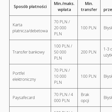
Min./maks.
Min.
Sposób płatności
wpłata
transfer
prz
70 PLN /
Karta
20 000
100 PLN
Błys
płatnicza/debetowa
PLN
100 PLN /
1-3 
Transfer bankowy
50 000
200 PLN
użyt
PLN
70 PLN /
Portfel
10 000
100 PLN
Błys
elektroniczny
PLN
70 PLN / 4
Brak
Paysafecard
Błys
000 PLN
opcji