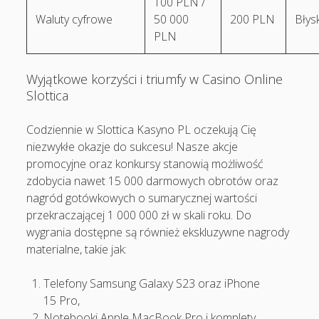
100 PLN /
Waluty cyfrowe
50 000
200 PLN
Błys
PLN
Wyjątkowe korzyści i triumfy w Casino Online
Slottica
Codziennie w Slottica Kasyno PL oczekują Cię
niezwykłe okazje do sukcesu! Nasze akcje
promocyjne oraz konkursy stanowią możliwość
zdobycia nawet 15 000 darmowych obrotów oraz
nagród gotówkowych o sumarycznej wartości
przekraczającej 1 000 000 zł w skali roku. Do
wygrania dostępne są również ekskluzywne nagrody
materialne, takie jak:
Telefony Samsung Galaxy S23 oraz iPhone
15 Pro,
Notebooki Apple MacBook Pro i komplety