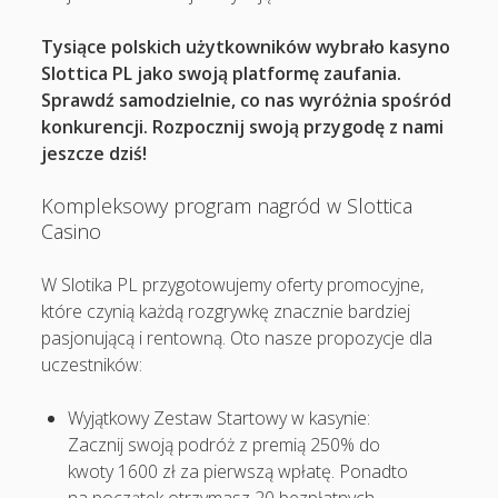
Tysiące polskich użytkowników wybrało kasyno
Slottica PL jako swoją platformę zaufania.
Sprawdź samodzielnie, co nas wyróżnia spośród
konkurencji. Rozpocznij swoją przygodę z nami
jeszcze dziś!
Kompleksowy program nagród w Slottica
Casino
W Slotika PL przygotowujemy oferty promocyjne,
które czynią każdą rozgrywkę znacznie bardziej
pasjonującą i rentowną. Oto nasze propozycje dla
uczestników:
Wyjątkowy Zestaw Startowy w kasynie:
Zacznij swoją podróż z premią 250% do
kwoty 1600 zł za pierwszą wpłatę. Ponadto