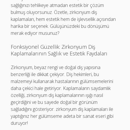
sağlığınızı tehlikeye atmadan estetik bir çözüm
bulmuş oluyorsunuz. Özetle, zirkonyum diş
kaplamaları, hem estetik hem de işlevsellik açısından
harika bir seçenek. Gülüşünüzdeki bu dönüşümü
merak ediyor musunuz?
Fonksiyonel Güzellik: Zirkonyum Diş
Kaplamalarının Sağlık ve Estetik Faydaları
Zirkonyum, beyaz rengi ve doğal diş yapısına
benzerliği ile dikkat çekiyor. Diş hekimleri, bu
malzemeyi kullanarak hastalarının gülümsemelerini
daha çekici hale getiriyor. Kaplamaların saydamlık
özelliği, zirkonyum diş kaplamalarının ışığı nasıl
geçirdiğini ve bu sayede doğal bir görünüm
sağladığını gösteriyor. zirkonyum diş kaplamaları ile
yaptığınız her gülümseme adeta bir sanat eseri gibi
duruyor!