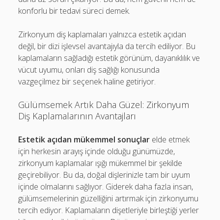
konforlu bir tedavi süreci demek.
Zirkonyum diş kaplamaları yalnızca estetik açıdan
değil, bir dizi işlevsel avantajıyla da tercih ediliyor. Bu
kaplamaların sağladığı estetik görünüm, dayanıklılık ve
vücut uyumu, onları diş sağlığı konusunda
vazgeçilmez bir seçenek haline getiriyor.
Gülümsemek Artık Daha Güzel: Zirkonyum
Diş Kaplamalarının Avantajları
Estetik açıdan mükemmel sonuçlar
elde etmek
için herkesin arayış içinde olduğu günümüzde,
zirkonyum kaplamalar ışığı mükemmel bir şekilde
geçirebiliyor. Bu da, doğal dişlerinizle tam bir uyum
içinde olmalarını sağlıyor. Giderek daha fazla insan,
gülümsemelerinin güzelliğini artırmak için zirkonyumu
tercih ediyor. Kaplamaların dişetleriyle birleştiği yerler