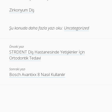
Zirkonyum Diş
Şu konuda daha fazla yazı oku:
Uncategorized
Önceki yazı
STRDENT Diş Hastanesinde Yetişkinler İçin
Ortodontik Tedavi
Sonraki yazı
Bosch Avantixx 8 Nasıl Kullanılır