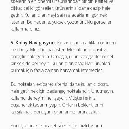
sitelerinin en önemli unsurlarından biridir. Kaliteli ve
dikkat çekici görseller, ürünlerinizi daha cazip hale
getirir. Kullanıcılar, neyi satın alacaklarını görmek
isterler. Bu nedenle, yüksek çözünürlüklü görseller
kullanmalısınız.
5. Kolay Navigasyon:
Kullanıcılar, aradıkları ürünleri
hızlı bir şekilde bulmak ister. Menülerinizi basit ve
anlaşılır hale getirin. Örneğin, ürün kategorilerini net
bir şekilde belirleyin. Kullanıcılar, aradıkları ürünleri
bulmak için fazla zaman harcamak istemezler.
Bu noktalar, e-ticaret sitenizi daha kullanıcı dostu
hale getirmek için başlangıç noktalarıdır. Unutmayın,
kullanıcı deneyimi her şeydir. Müşterilerinizi
düşünerek tasarım yapın. Onların beklentilerini
karşılamak, dönüşüm oranlarınızı artıracaktır.
Sonuç olarak, e-ticaret siteniz için hızlı tasarım