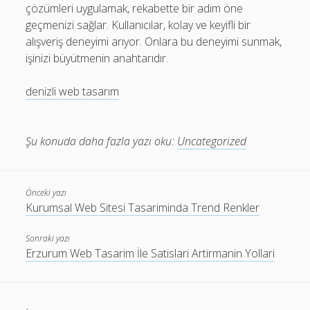
çözümleri uygulamak, rekabette bir adım öne
geçmenizi sağlar. Kullanıcılar, kolay ve keyifli bir
alışveriş deneyimi arıyor. Onlara bu deneyimi sunmak,
işinizi büyütmenin anahtarıdır.
denizli web tasarım
Şu konuda daha fazla yazı oku:
Uncategorized
Önceki yazı
Kurumsal Web Sitesi Tasariminda Trend Renkler
Sonraki yazı
Erzurum Web Tasarim İle Satislari Artirmanin Yollari