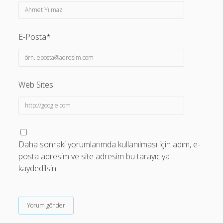
E-Posta*
Web Sitesi
Daha sonraki yorumlarımda kullanılması için adım, e-
posta adresim ve site adresim bu tarayıcıya
kaydedilsin.