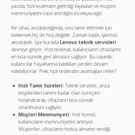
yazıda, hızlı teslimatın getirdiği faydaları ve müşteri
memnuniyetini nasıl artırdığını inceleyeceğiz.
Bir cihaz arızalandığında, onu tamir ettirmek için
beklemek hiç de hoş değildir. Zaman kaybı, işlerinizi
aksatabilir. İşte burada
Lenovo teknik servisleri
devreye giriyor. Hızlı teslimat, kullanıcıların cihazlarını
en kısa sürede geri almasını sağlıyor. Bu sayede,
kullanıcılar hayatlarına kaldıkları yerden devam
edebiliyorlar. Peki, hızlı teslimatın avantajları neler?
Hızlı Tamir Süreleri:
Teknik servisler, arıza
tespitinden tamire kadar olan süreçleri
hızlandırarak, cihazların kısa sürede
onarılmasını sağlıyor.
Müşteri Memnuniyeti:
Hızlı hizmet,
kullanıcıların memnuniyetini artırıyor.
Müşteriler, cihazlarını hızlıca almanın verdiği