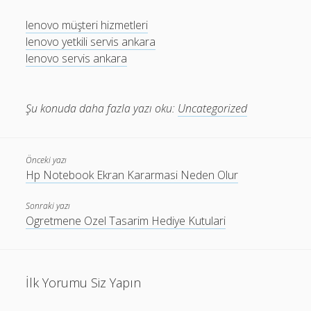
lenovo müşteri hizmetleri
lenovo yetkili servis ankara
lenovo servis ankara
Şu konuda daha fazla yazı oku:
Uncategorized
Önceki yazı
Hp Notebook Ekran Kararmasi Neden Olur
Sonraki yazı
Ogretmene Ozel Tasarim Hediye Kutulari
İlk Yorumu Siz Yapın