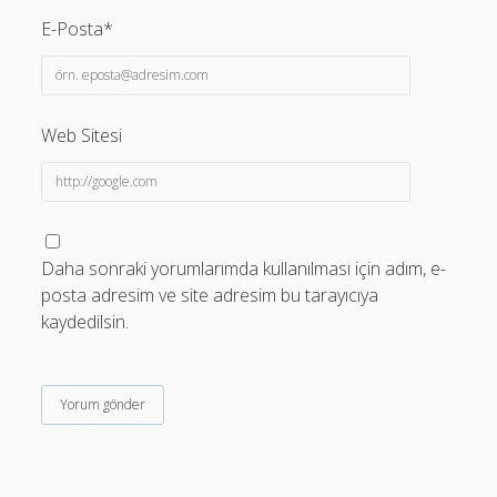
E-Posta*
Web Sitesi
Daha sonraki yorumlarımda kullanılması için adım, e-
posta adresim ve site adresim bu tarayıcıya
kaydedilsin.