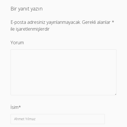
Bir yanıt yazın
E-posta adresiniz yayınlanmayacak.
Gerekli alanlar
*
ile işaretlenmişlerdir
Yorum
İsim*